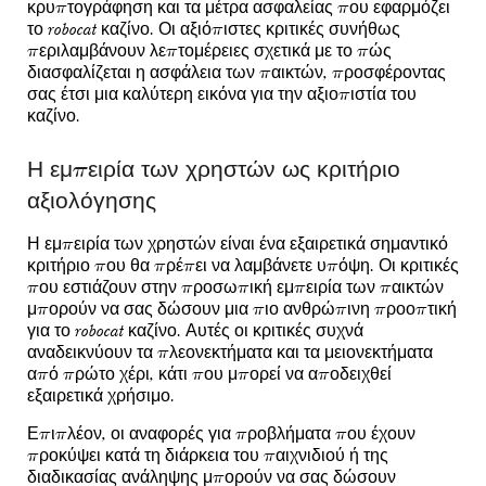
κρυπτογράφηση και τα μέτρα ασφαλείας που εφαρμόζει
το robocat καζίνο. Οι αξιόπιστες κριτικές συνήθως
περιλαμβάνουν λεπτομέρειες σχετικά με το πώς
διασφαλίζεται η ασφάλεια των παικτών, προσφέροντας
σας έτσι μια καλύτερη εικόνα για την αξιοπιστία του
καζίνο.
Η εμπειρία των χρηστών ως κριτήριο
αξιολόγησης
Η εμπειρία των χρηστών είναι ένα εξαιρετικά σημαντικό
κριτήριο που θα πρέπει να λαμβάνετε υπόψη. Οι κριτικές
που εστιάζουν στην προσωπική εμπειρία των παικτών
μπορούν να σας δώσουν μια πιο ανθρώπινη προοπτική
για το robocat καζίνο. Αυτές οι κριτικές συχνά
αναδεικνύουν τα πλεονεκτήματα και τα μειονεκτήματα
από πρώτο χέρι, κάτι που μπορεί να αποδειχθεί
εξαιρετικά χρήσιμο.
Επιπλέον, οι αναφορές για προβλήματα που έχουν
προκύψει κατά τη διάρκεια του παιχνιδιού ή της
διαδικασίας ανάληψης μπορούν να σας δώσουν