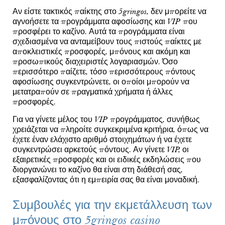
Αν είστε τακτικός παίκτης στο 5gringos, δεν μπορείτε να
αγνοήσετε τα προγράμματα αφοσίωσης και VIP που
προσφέρει το καζίνο. Αυτά τα προγράμματα είναι
σχεδιασμένα να ανταμείβουν τους πιστούς παίκτες με
αποκλειστικές προσφορές, μπόνους και ακόμη και
προσωπικούς διαχειριστές λογαριασμών. Όσο
περισσότερο παίζετε, τόσο περισσότερους πόντους
αφοσίωσης συγκεντρώνετε, οι οποίοι μπορούν να
μετατραπούν σε πραγματικά χρήματα ή άλλες
προσφορές.
Για να γίνετε μέλος του VIP προγράμματος, συνήθως
χρειάζεται να πληροίτε συγκεκριμένα κριτήρια, όπως να
έχετε έναν ελάχιστο αριθμό στοιχημάτων ή να έχετε
συγκεντρώσει αρκετούς πόντους. Αν γίνετε VIP, οι
εξαιρετικές προσφορές και οι ειδικές εκδηλώσεις που
διοργανώνει το καζίνο θα είναι στη διάθεσή σας,
εξασφαλίζοντας ότι η εμπειρία σας θα είναι μοναδική.
Συμβουλές για την εκμετάλλευση των
μπόνους στο 5gringos casino