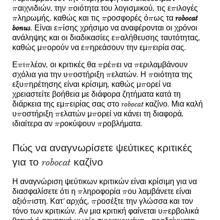
παιχνιδιών, την ποιότητα του λογισμικού, τις επιλογές
πληρωμής, καθώς και τις προσφορές όπως τα
robocat
bonus
. Είναι επίσης χρήσιμο να αναφέρονται οι χρόνοι
ανάληψης και οι διαδικασίες επαλήθευσης ταυτότητας,
καθώς μπορούν να επηρεάσουν την εμπειρία σας.
Επιπλέον, οι κριτικές θα πρέπει να περιλαμβάνουν
σχόλια για την υποστήριξη πελατών. Η ποιότητα της
εξυπηρέτησης είναι κρίσιμη, καθώς μπορεί να
χρειαστείτε βοήθεια με διάφορα ζητήματα κατά τη
διάρκεια της εμπειρίας σας στο robocat καζίνο. Μια καλή
υποστήριξη πελατών μπορεί να κάνει τη διαφορά,
ιδιαίτερα αν προκύψουν προβλήματα.
Πώς να αναγνωρίσετε ψεύτικες κριτικές
για το robocat καζίνο
Η αναγνώριση ψεύτικων κριτικών είναι κρίσιμη για να
διασφαλίσετε ότι η πληροφορία που λαμβάνετε είναι
αξιόπιστη. Κατ’ αρχάς, προσέξτε την γλώσσα και τον
τόνο των κριτικών. Αν μια κριτική φαίνεται υπερβολικά