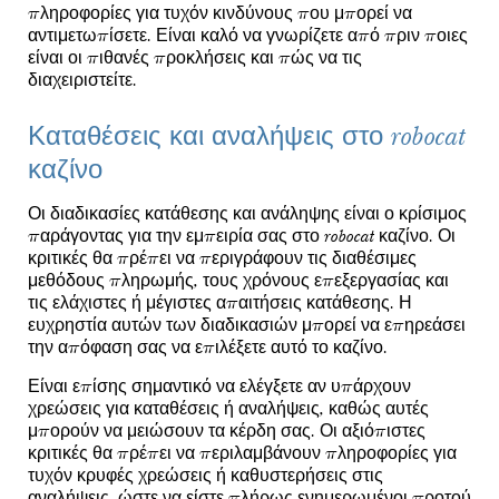
πληροφορίες για τυχόν κινδύνους που μπορεί να
αντιμετωπίσετε. Είναι καλό να γνωρίζετε από πριν ποιες
είναι οι πιθανές προκλήσεις και πώς να τις
διαχειριστείτε.
Καταθέσεις και αναλήψεις στο robocat
καζίνο
Οι διαδικασίες κατάθεσης και ανάληψης είναι ο κρίσιμος
παράγοντας για την εμπειρία σας στο robocat καζίνο. Οι
κριτικές θα πρέπει να περιγράφουν τις διαθέσιμες
μεθόδους πληρωμής, τους χρόνους επεξεργασίας και
τις ελάχιστες ή μέγιστες απαιτήσεις κατάθεσης. Η
ευχρηστία αυτών των διαδικασιών μπορεί να επηρεάσει
την απόφαση σας να επιλέξετε αυτό το καζίνο.
Είναι επίσης σημαντικό να ελέγξετε αν υπάρχουν
χρεώσεις για καταθέσεις ή αναλήψεις, καθώς αυτές
μπορούν να μειώσουν τα κέρδη σας. Οι αξιόπιστες
κριτικές θα πρέπει να περιλαμβάνουν πληροφορίες για
τυχόν κρυφές χρεώσεις ή καθυστερήσεις στις
αναλήψεις, ώστε να είστε πλήρως ενημερωμένοι προτού