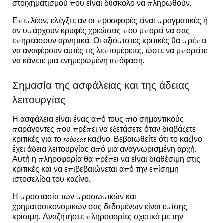
στοιχηματισμού που είναι δύσκολο να πληρωθούν.
Επιπλέον, ελέγξτε αν οι προσφορές είναι πραγματικές ή
αν υπάρχουν κρυφές χρεώσεις που μπορεί να σας
επηρεάσουν αρνητικά. Οι αξιόπιστες κριτικές θα πρέπει
να αναφέρουν αυτές τις λεπτομέρειες, ώστε να μπορείτε
να κάνετε μια ενημερωμένη απόφαση.
Σημασία της ασφάλειας και της άδειας
λειτουργίας
Η ασφάλεια είναι ένας από τους πιο σημαντικούς
παράγοντες που πρέπει να εξετάσετε όταν διαβάζετε
κριτικές για το robocat καζίνο. Βεβαιωθείτε ότι το καζίνο
έχει άδεια λειτουργίας από μια αναγνωρισμένη αρχή.
Αυτή η πληροφορία θα πρέπει να είναι διαθέσιμη στις
κριτικές και να επιβεβαιώνεται από την επίσημη
ιστοσελίδα του καζίνο.
Η προστασία των προσωπικών και
χρηματοοικονομικών σας δεδομένων είναι επίσης
κρίσιμη. Αναζητήστε πληροφορίες σχετικά με την