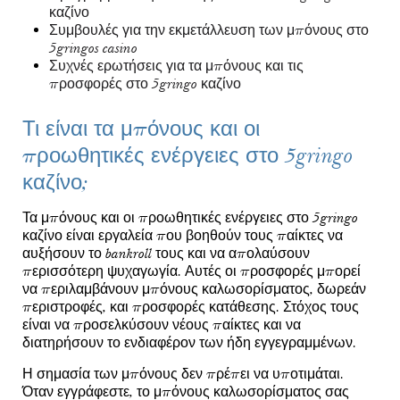
καζίνο
Συμβουλές για την εκμετάλλευση των μπόνους στο
5gringos casino
Συχνές ερωτήσεις για τα μπόνους και τις
προσφορές στο 5gringo καζίνο
Τι είναι τα μπόνους και οι
προωθητικές ενέργειες στο 5gringo
καζίνο;
Τα μπόνους και οι προωθητικές ενέργειες στο 5gringo
καζίνο είναι εργαλεία που βοηθούν τους παίκτες να
αυξήσουν το bankroll τους και να απολαύσουν
περισσότερη ψυχαγωγία. Αυτές οι προσφορές μπορεί
να περιλαμβάνουν μπόνους καλωσορίσματος, δωρεάν
περιστροφές, και προσφορές κατάθεσης. Στόχος τους
είναι να προσελκύσουν νέους παίκτες και να
διατηρήσουν το ενδιαφέρον των ήδη εγγεγραμμένων.
Η σημασία των μπόνους δεν πρέπει να υποτιμάται.
Όταν εγγράφεστε, το μπόνους καλωσορίσματος σας