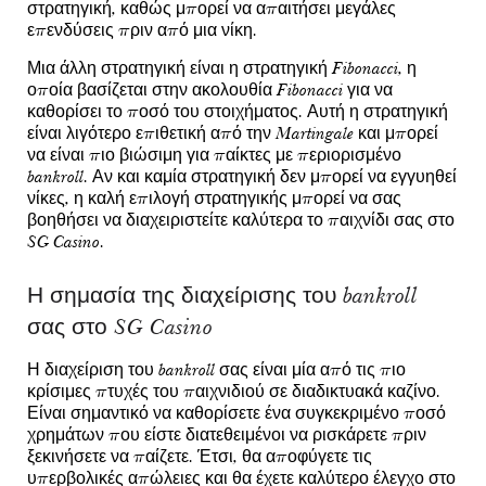
στρατηγική, καθώς μπορεί να απαιτήσει μεγάλες
επενδύσεις πριν από μια νίκη.
Μια άλλη στρατηγική είναι η στρατηγική Fibonacci, η
οποία βασίζεται στην ακολουθία Fibonacci για να
καθορίσει το ποσό του στοιχήματος. Αυτή η στρατηγική
είναι λιγότερο επιθετική από την Martingale και μπορεί
να είναι πιο βιώσιμη για παίκτες με περιορισμένο
bankroll. Αν και καμία στρατηγική δεν μπορεί να εγγυηθεί
νίκες, η καλή επιλογή στρατηγικής μπορεί να σας
βοηθήσει να διαχειριστείτε καλύτερα το παιχνίδι σας στο
SG Casino.
Η σημασία της διαχείρισης του bankroll
σας στο SG Casino
Η διαχείριση του bankroll σας είναι μία από τις πιο
κρίσιμες πτυχές του παιχνιδιού σε διαδικτυακά καζίνο.
Είναι σημαντικό να καθορίσετε ένα συγκεκριμένο ποσό
χρημάτων που είστε διατεθειμένοι να ρισκάρετε πριν
ξεκινήσετε να παίζετε. Έτσι, θα αποφύγετε τις
υπερβολικές απώλειες και θα έχετε καλύτερο έλεγχο στο