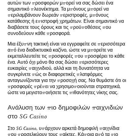
αυτών των προσφορών μπορεί να σας δώσει ένα
σημαντικό πλεονέκτημα. Τα μπόνους μπορεί να
περιλαμβάνουν δωρεάν περιστροφές, μπόνους
κατάθεσης ή επιστροφή χρημάτων. Είναι σημαντικό να
διαβάσετε τους όρους και τις προϋποθέσεις που
συνοδεύουν κάθε προσφορά.
Μια έξυπνη τακτική είναι να εγγραφείτε σε περισσότερα
από ένα διαδικτυακά καζίνο, ώστε να μπορείτε να
εκμεταλλευτείτε τις προσφορές που προσφέρει το κάθε
ένα. Αυτό όχι μόνο θα σας δώσει περισσότερες
ευκαιρίες παιχνιδιού, αλλά και τη δυνατότητα να
συγκρίνετε πώς οι διαφορετικές πλατφόρμες
ανταγωνίζονται για την προσοχή σας. Να θυμάστε ότι οι
προσφορές πρέπει να χρησιμοποιούνται στρατηγικά,
ώστε να μεγιστοποιήσετε τις πιθανότητες νίκης σας.
Ανάλυση των πιο δημοφιλών παιχνιδιών
στο SG Casino
Στο SG Casino, υπάρχουν αρκετά δημοφιλή παιχνίδια
που προσελκύουν τους παίκτες. Κάποια από τα πιο