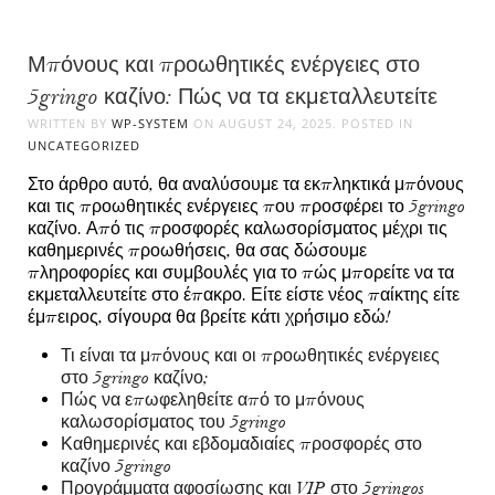
Μπόνους και προωθητικές ενέργειες στο
5gringo καζίνο: Πώς να τα εκμεταλλευτείτε
WRITTEN BY
WP-SYSTEM
ON
AUGUST 24, 2025
. POSTED IN
UNCATEGORIZED
Στο άρθρο αυτό, θα αναλύσουμε τα εκπληκτικά μπόνους
και τις προωθητικές ενέργειες που προσφέρει το
5gringo
καζίνο. Από τις προσφορές καλωσορίσματος μέχρι τις
καθημερινές προωθήσεις, θα σας δώσουμε
πληροφορίες και συμβουλές για το πώς μπορείτε να τα
εκμεταλλευτείτε στο έπακρο. Είτε είστε νέος παίκτης είτε
έμπειρος, σίγουρα θα βρείτε κάτι χρήσιμο εδώ!
Τι είναι τα μπόνους και οι προωθητικές ενέργειες
στο 5gringo καζίνο;
Πώς να επωφεληθείτε από το μπόνους
καλωσορίσματος του 5gringo
Καθημερινές και εβδομαδιαίες προσφορές στο
καζίνο 5gringo
Προγράμματα αφοσίωσης και VIP στο 5gringos