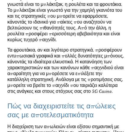
γνωστά είναι το μπλάκτζακ, η ρουλέτα και τα φρουτάκια.
Το μπλάκτζακ είναι γνωστό για την χαμηλή γκανιότα του
και τις στρατηγικές που μπορείτε να εφαρμόσετε,
κάνοντάς το ιδανικό για παίκτες που αναζητούν να
βελτιώσουν τις πιθανότητές τους. Από την άλλη, η
ρουλέτα προσφέρει περισσότερη αβεβαιότητα και είναι
κυρίως τυχερό παιχνίδι.
Τα φρουτάκια, αν και λιγότερο στρατηγικά, προσφέρουν
εντυπωσιακά γραφικά και πολλές δυνατότητες μπόνους,
κάνοντάς τα ιδιαίτερα ελκυστικά. Η κατανόηση των
χαρακτηριστικών και των κανόνων κάθε παιχνιδιού είναι
απαραίτητη για να μπορέσετε να επιλέξετε την
κατάλληλη στρατηγική. Ανάλογα με τις προτιμήσεις σας,
μπορείτε να βρείτε το παιχνίδι που ταιριάζει καλύτερα
στις ανάγκες και στους στόχους σας στο SG Casino.
Πώς να διαχειριστείτε τις απώλειες
σας με αποτελεσματικότητα
Η διαχείριση των απωλειών είναι εξίσου σημαντική με