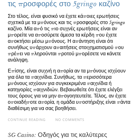
τις προσφορές στο 5gringo καζίνο
Στο τέλος, είναι φυσικό να έχετε κάποιες ερωτήσεις
σχετικά με τα μπόνους και τις προσφορές στο 5gringo
καζίνο. Μία από τις πιο συχνές ερωτήσεις είναι αν
μπορείτε να αποσύρετε άμεσα τα κέρδη που έχετε
αποκτήσει μέσω μπόνους. Η απάντηση είναι ότι
συνήθως υπάρχουν απαιτήσεις στοιχηματισμού που
πρέπει να πληρούνται προτού μπορέσετε να κάνετε
ανάληψη.
Επίσης, είναι συχνή η απορία αν τα μπόνους ισχύουν
για όλα τα παιχνίδια. Συνήθως, τα περισσότερα
μπόνους ισχύουν για συγκεκριμένα παιχνίδια ή
κατηγορίες παιχνιδιών. Βεβαιωθείτε ότι έχετε ελέγξει
τους όρους για να μην απογοητευτείτε. Τέλος, αν έχετε
οποιαδήποτε απορία, η ομάδα υποστήριξης είναι πάντα
διαθέσιμη για να σας βοηθήσει.
CONTINUE READING
NO COMMENTS
SG Casino: Οδηγός για τις καλύτερες