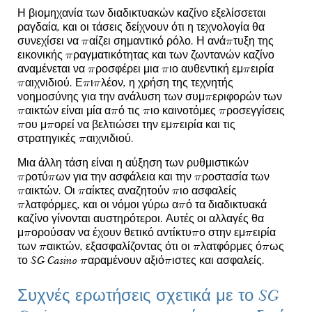
Η βιομηχανία των διαδικτυακών καζίνο εξελίσσεται
ραγδαία, και οι τάσεις δείχνουν ότι η τεχνολογία θα
συνεχίσει να παίζει σημαντικό ρόλο. Η ανάπτυξη της
εικονικής πραγματικότητας και των ζωντανών καζίνο
αναμένεται να προσφέρει μια πιο αυθεντική εμπειρία
παιχνιδιού. Επιπλέον, η χρήση της τεχνητής
νοημοσύνης για την ανάλυση των συμπεριφορών των
παικτών είναι μία από τις πιο καινοτόμες προσεγγίσεις
που μπορεί να βελτιώσει την εμπειρία και τις
στρατηγικές παιχνιδιού.
Μια άλλη τάση είναι η αύξηση των ρυθμιστικών
προτύπων για την ασφάλεια και την προστασία των
παικτών. Οι παίκτες αναζητούν πιο ασφαλείς
πλατφόρμες, και οι νόμοι γύρω από τα διαδικτυακά
καζίνο γίνονται αυστηρότεροι. Αυτές οι αλλαγές θα
μπορούσαν να έχουν θετικό αντίκτυπο στην εμπειρία
των παικτών, εξασφαλίζοντας ότι οι πλατφόρμες όπως
το SG Casino παραμένουν αξιόπιστες και ασφαλείς.
Συχνές ερωτήσεις σχετικά με το SG