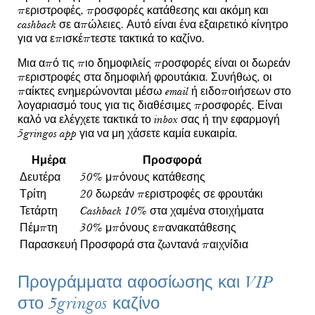
περιστροφές, προσφορές κατάθεσης και ακόμη και
cashback σε απώλειες. Αυτό είναι ένα εξαιρετικό κίνητρο
για να επισκέπτεστε τακτικά το καζίνο.
Μια από τις πιο δημοφιλείς προσφορές είναι οι δωρεάν
περιστροφές στα δημοφιλή φρουτάκια. Συνήθως, οι
παίκτες ενημερώνονται μέσω email ή ειδοποιήσεων στο
λογαριασμό τους για τις διαθέσιμες προσφορές. Είναι
καλό να ελέγχετε τακτικά το inbox σας ή την εφαρμογή
5gringos app για να μη χάσετε καμία ευκαιρία.
Ημέρα
Προσφορά
Δευτέρα
50% μπόνους κατάθεσης
Τρίτη
20 δωρεάν περιστροφές σε φρουτάκι
Τετάρτη
Cashback 10% στα χαμένα στοιχήματα
Πέμπτη
30% μπόνους επανακατάθεσης
Παρασκευή
Προσφορά στα ζωντανά παιχνίδια
Προγράμματα αφοσίωσης και VIP
στο 5gringos καζίνο