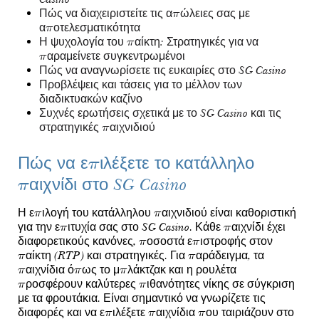
Πώς να διαχειριστείτε τις απώλειες σας με
αποτελεσματικότητα
Η ψυχολογία του παίκτη: Στρατηγικές για να
παραμείνετε συγκεντρωμένοι
Πώς να αναγνωρίσετε τις ευκαιρίες στο SG Casino
Προβλέψεις και τάσεις για το μέλλον των
διαδικτυακών καζίνο
Συχνές ερωτήσεις σχετικά με το SG Casino και τις
στρατηγικές παιχνιδιού
Πώς να επιλέξετε το κατάλληλο
παιχνίδι στο SG Casino
Η επιλογή του κατάλληλου παιχνιδιού είναι καθοριστική
για την επιτυχία σας στο SG Casino. Κάθε παιχνίδι έχει
διαφορετικούς κανόνες, ποσοστά επιστροφής στον
παίκτη (RTP) και στρατηγικές. Για παράδειγμα, τα
παιχνίδια όπως το μπλάκτζακ και η ρουλέτα
προσφέρουν καλύτερες πιθανότητες νίκης σε σύγκριση
με τα φρουτάκια. Είναι σημαντικό να γνωρίζετε τις
διαφορές και να επιλέξετε παιχνίδια που ταιριάζουν στο