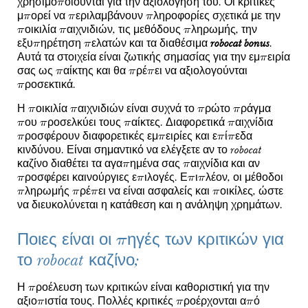
χρησιμοποιούνται για την αξιολόγησή του. Οι κριτικές
μπορεί να περιλαμβάνουν πληροφορίες σχετικά με την
ποικιλία παιχνιδιών, τις μεθόδους πληρωμής, την
εξυπηρέτηση πελατών και τα διαθέσιμα
robocat bonus
.
Αυτά τα στοιχεία είναι ζωτικής σημασίας για την εμπειρία
σας ως παίκτης και θα πρέπει να αξιολογούνται
προσεκτικά.
Η ποικιλία παιχνιδιών είναι συχνά το πρώτο πράγμα
που προσελκύει τους παίκτες. Διαφορετικά παιχνίδια
προσφέρουν διαφορετικές εμπειρίες και επίπεδα
κινδύνου. Είναι σημαντικό να ελέγξετε αν το robocat
καζίνο διαθέτει τα αγαπημένα σας παιχνίδια και αν
προσφέρει καινούργιες επιλογές. Επιπλέον, οι μέθοδοι
πληρωμής πρέπει να είναι ασφαλείς και ποικίλες, ώστε
να διευκολύνεται η κατάθεση και η ανάληψη χρημάτων.
Ποιες είναι οι πηγές των κριτικών για
το robocat καζίνο;
Η προέλευση των κριτικών είναι καθοριστική για την
αξιοπιστία τους. Πολλές κριτικές προέρχονται από