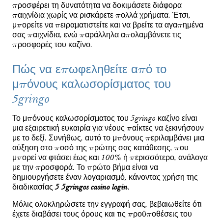
προσφέρει τη δυνατότητα να δοκιμάσετε διάφορα
παιχνίδια χωρίς να ρισκάρετε πολλά χρήματα. Έτσι,
μπορείτε να πειραματιστείτε και να βρείτε τα αγαπημένα
σας παιχνίδια, ενώ παράλληλα απολαμβάνετε τις
προσφορές του καζίνο.
Πώς να επωφεληθείτε από το
μπόνους καλωσορίσματος του
5gringo
Το μπόνους καλωσορίσματος του 5gringo καζίνο είναι
μια εξαιρετική ευκαιρία για νέους παίκτες να ξεκινήσουν
με το δεξί. Συνήθως, αυτό το μπόνους περιλαμβάνει μια
αύξηση στο ποσό της πρώτης σας κατάθεσης, που
μπορεί να φτάσει έως και 100% ή περισσότερο, ανάλογα
με την προσφορά. Το πρώτο βήμα είναι να
δημιουργήσετε έναν λογαριασμό, κάνοντας χρήση της
διαδικασίας
5 5gringos casino login
.
Μόλις ολοκληρώσετε την εγγραφή σας, βεβαιωθείτε ότι
έχετε διαβάσει τους όρους και τις προϋποθέσεις του