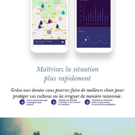
Maîtrisez la situation
plus rapidement
Grâce aux donées vous pourrez faire de meilleurs choix pour
protéger vos cultures ou les irriguer de manière raisonnée.