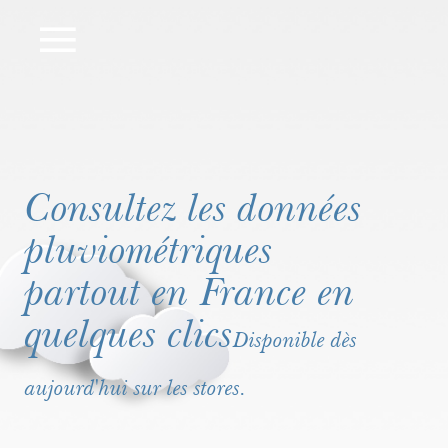
Consultez les données
pluviométriques
partout en France en
quelques clics
Disponible dès
aujourd'hui sur les stores.