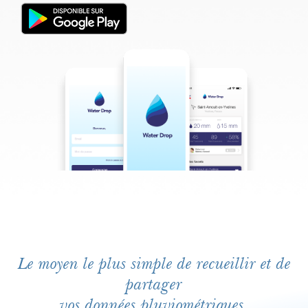
Le moyen le plus simple de recueillir et de
partager
vos données pluviométriques.