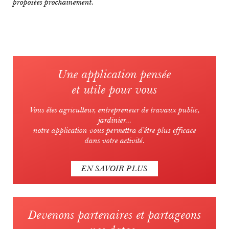
proposées prochainement.
Une application pensée
et utile pour vous
Vous êtes agriculteur, entrepreneur de travaux public,
jardinier...
notre application vous permettra d’être plus efficace
dans votre activité.
EN SAVOIR PLUS
Devenons partenaires et partageons