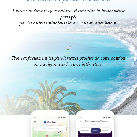
Entrez vos données journalières et consultez la pluviométrie
partagée
par les autres utilisateurs là ou vous en avez besoin.
Trouvez facilement les pluviomètres proches de votre position
en navigant sur la carte intéractive.